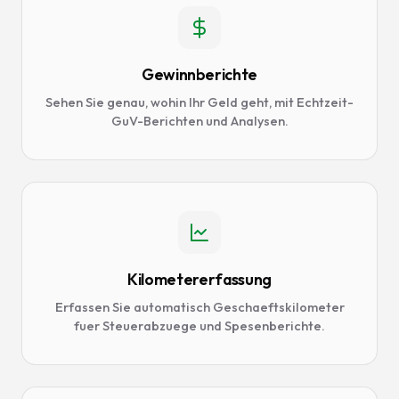
Gewinnberichte
Sehen Sie genau, wohin Ihr Geld geht, mit Echtzeit-
GuV-Berichten und Analysen.
Kilometererfassung
Erfassen Sie automatisch Geschaeftskilometer
fuer Steuerabzuege und Spesenberichte.