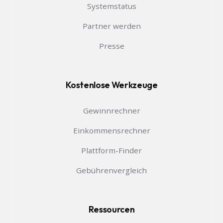
Systemstatus
Partner werden
Presse
Kostenlose Werkzeuge
Gewinnrechner
Einkommensrechner
Plattform-Finder
Gebührenvergleich
Ressourcen