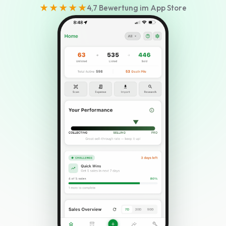
★★★★★
4,7 Bewertung im App Store
Sprache wählen