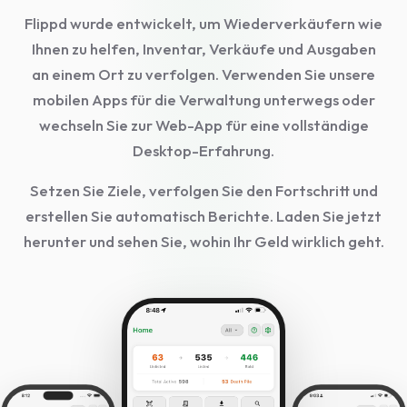
Flippd wurde entwickelt, um Wiederverkäufern wie
Ihnen zu helfen, Inventar, Verkäufe und Ausgaben
an einem Ort zu verfolgen. Verwenden Sie unsere
mobilen Apps für die Verwaltung unterwegs oder
wechseln Sie zur Web-App für eine vollständige
Desktop-Erfahrung.
Setzen Sie Ziele, verfolgen Sie den Fortschritt und
erstellen Sie automatisch Berichte. Laden Sie jetzt
herunter und sehen Sie, wohin Ihr Geld wirklich geht.