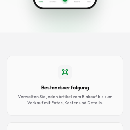
Bestandsverfolgung
Verwalten Sie jeden Artikel vom Einkauf bis zum
Verkauf mit Fotos, Kosten und Details.