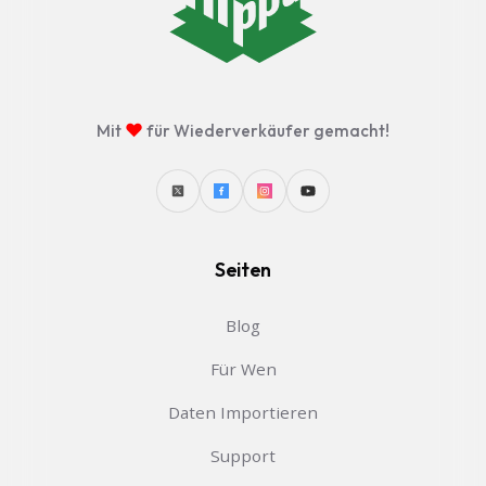
♥
Mit
für Wiederverkäufer gemacht!
Seiten
Blog
Für Wen
Daten Importieren
Support