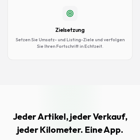
Zielsetzung
Setzen Sie Umsatz- und Listing-Ziele und verfolgen
Sie Ihren Fortschritt in Echtzeit.
Jeder Artikel, jeder Verkauf,
jeder Kilometer. Eine App.