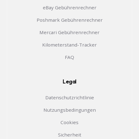
eBay Gebührenrechner
Poshmark Gebührenrechner
Mercari Gebührenrechner
Kilometerstand-Tracker
FAQ
Legal
Datenschutzrichtlinie
Nutzungsbedingungen
Cookies
Sicherheit