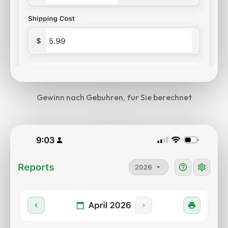
Gewinn nach Gebuhren, fur Sie berechnet