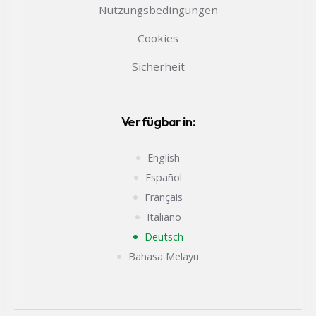
Nutzungsbedingungen
Cookies
Sicherheit
Verfügbar in:
English
Español
Français
Italiano
Deutsch
Bahasa Melayu