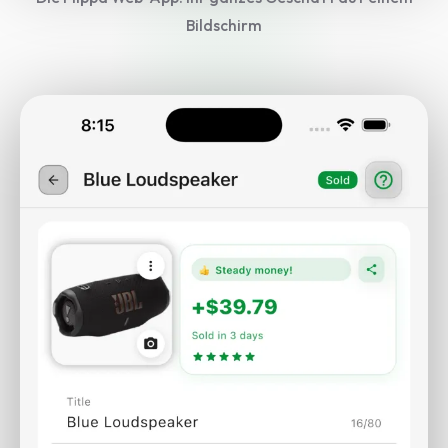
Bildschirm