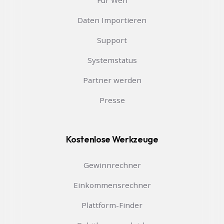
Für Wen
Daten Importieren
Support
Systemstatus
Partner werden
Presse
Kostenlose Werkzeuge
Gewinnrechner
Einkommensrechner
Plattform-Finder