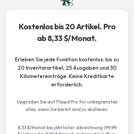
Kostenlos bis 20 Artikel. Pro
ab 8,33 $/Monat.
Erleben Sie jede Funktion kostenlos: bis zu
20 Inventarartikel, 25 Ausgaben und 30
Kilometereinträge. Keine Kreditkarte
erforderlich.
Upgraden Sie auf Flippd Pro für unbegrenztes
alles, wenn Sie bereit sind zu skalieren.
8,33 $/Monat bei jährlicher Abrechnung (99,99