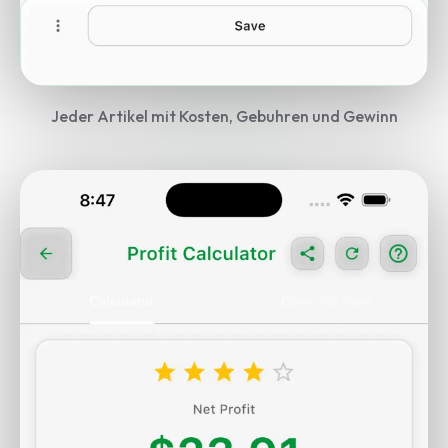
Jeder Artikel mit Kosten, Gebuhren und Gewinn