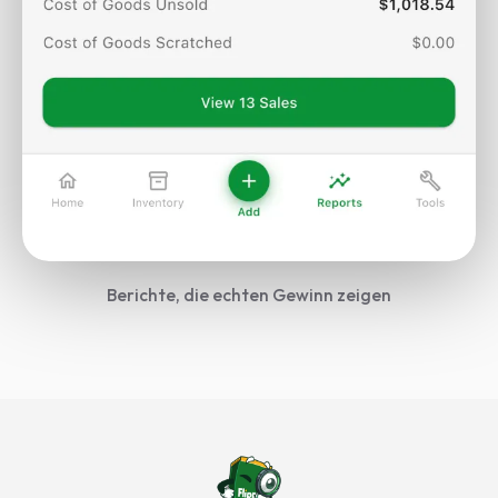
Berichte, die echten Gewinn zeigen