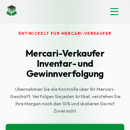
ENTWICKELT FUR MERCARI-VERKAUFER
Mercari-Verkaufer
Inventar- und
Gewinnverfolgung
Ubernehmen Sie die Kontrolle uber Ihr Mercari-
Geschaft. Verfolgen Sie jeden Artikel, verstehen Sie
Ihre Margen nach den 10% und skalieren Sie mit
Zuversicht.