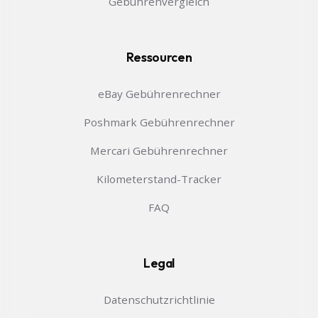
Gebührenvergleich
Ressourcen
eBay Gebührenrechner
Poshmark Gebührenrechner
Mercari Gebührenrechner
Kilometerstand-Tracker
FAQ
Legal
Datenschutzrichtlinie