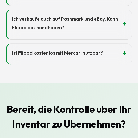
Ich verkaufe auch auf Poshmark und eBay. Kann
Flippd das handhaben?
Ist Flippd kostenlos mit Mercari nutzbar?
Bereit, die Kontrolle uber Ihr
Inventar zu Ubernehmen?