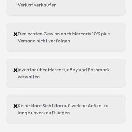
Verlust verkaufen
❌
Den echten Gewinn nach Mercaris 10% plus
Versand nicht verfolgen
❌
Inventar uber Mercari, eBay und Poshmark
verwalten
❌
Keine klare Sicht darauf, welche Artikel zu
lange unverkauft liegen