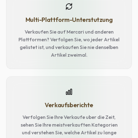
Multi-Plattform-Unterstutzung
Verkaufen Sie auf Mercari und anderen
Plattformen? Verfolgen Sie, wo jeder Artikel
gelistet ist, und verkaufen Sie nie denselben
Artikel zweimal.
Verkaufsberichte
Verfolgen Sie Ihre Verkaufe uber die Zeit,
sehen Sie Ihre meistverkauften Kategorien
und verstehen Sie, welche Artikel zu lange