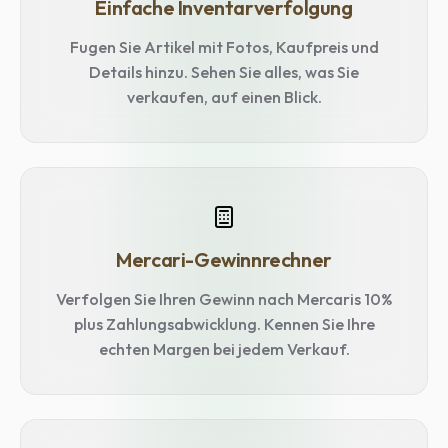
Einfache Inventarverfolgung
Fugen Sie Artikel mit Fotos, Kaufpreis und
Details hinzu. Sehen Sie alles, was Sie
verkaufen, auf einen Blick.
Mercari-Gewinnrechner
Verfolgen Sie Ihren Gewinn nach Mercaris 10%
plus Zahlungsabwicklung. Kennen Sie Ihre
echten Margen bei jedem Verkauf.