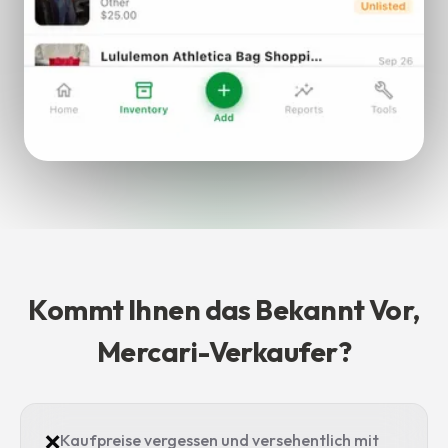
Kommt Ihnen das Bekannt Vor,
Mercari-Verkaufer?
❌
Kaufpreise vergessen und versehentlich mit