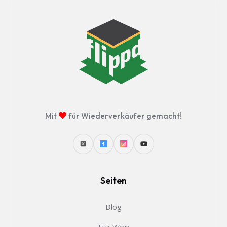
♥
Mit
für Wiederverkäufer gemacht!
Seiten
Blog