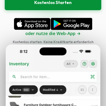
Kostenlos Starten
Sprache wählen
oder nutze die Web-App →
Kostenlos starten · Keine Kreditkarte erforderlich