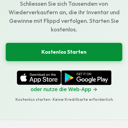
Schliessen Sie sich Tausenden von
Wiederverkaufern an, die ihr Inventar und
Gewinne mit Flippd verfolgen. Starten Sie
kostenlos.
Kostenlos Starten
oder nutze die Web-App →
Kostenlos starten · Keine Kreditkarte erforderlich