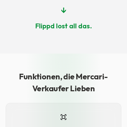
↓
Flippd lost all das.
Funktionen, die Mercari-
Verkaufer Lieben