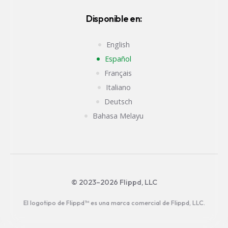
Disponible en:
English
Español
Français
Italiano
Deutsch
Bahasa Melayu
© 2023–2026 Flippd, LLC
El logotipo de Flippd™ es una marca comercial de Flippd, LLC.