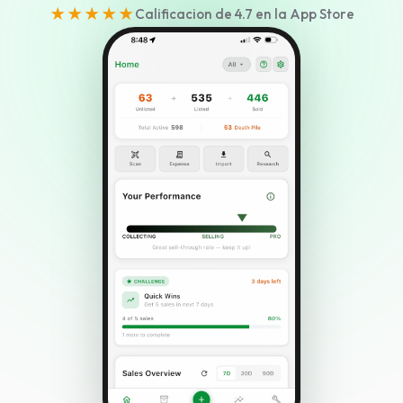
★★★★★
Calificacion de 4.7 en la App Store
Seleccionar idioma