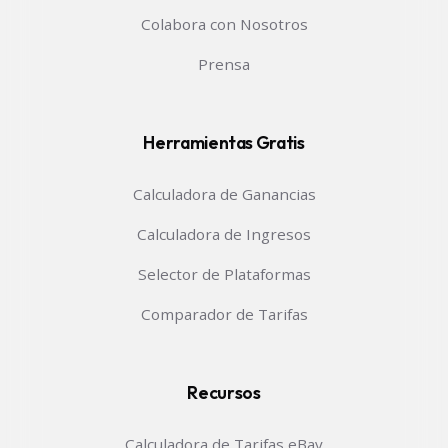
Colabora con Nosotros
Prensa
Herramientas Gratis
Calculadora de Ganancias
Calculadora de Ingresos
Selector de Plataformas
Comparador de Tarifas
Recursos
Calculadora de Tarifas eBay