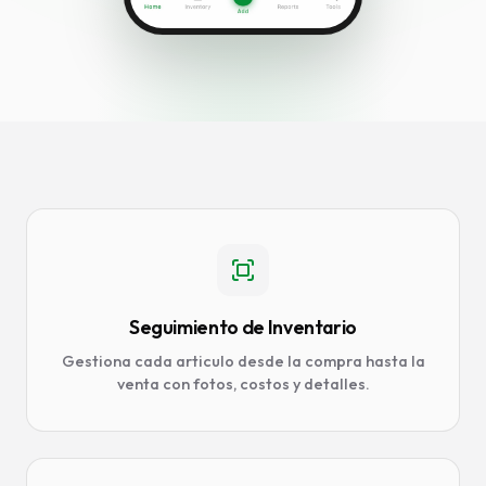
Seguimiento de Inventario
Gestiona cada articulo desde la compra hasta la
venta con fotos, costos y detalles.