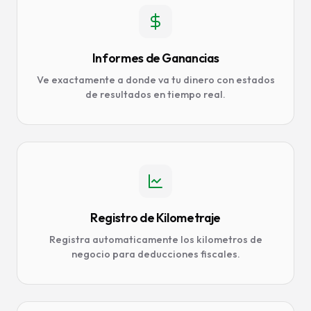
Informes de Ganancias
Ve exactamente a donde va tu dinero con estados
de resultados en tiempo real.
Registro de Kilometraje
Registra automaticamente los kilometros de
negocio para deducciones fiscales.