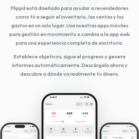
Flippd está diseñado para ayudar a revendedores
como tú a seguir el inventario, las ventas y los
gastos en un solo lugar. Usa nuestras apps móviles
para gestión en movimiento o cambia a la app web
para una experiencia completa de escritorio.
Establece objetivos, sigue el progreso y genera
informes automáticamente. Descárgala ahora y
descubre a dónde va realmente tu dinero.