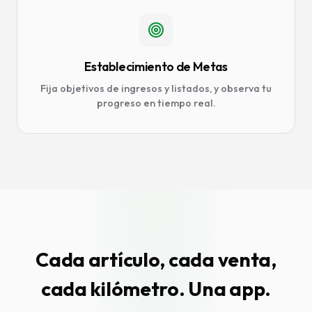
Establecimiento de Metas
Fija objetivos de ingresos y listados, y observa tu
progreso en tiempo real.
Cada artículo, cada venta,
cada kilómetro. Una app.