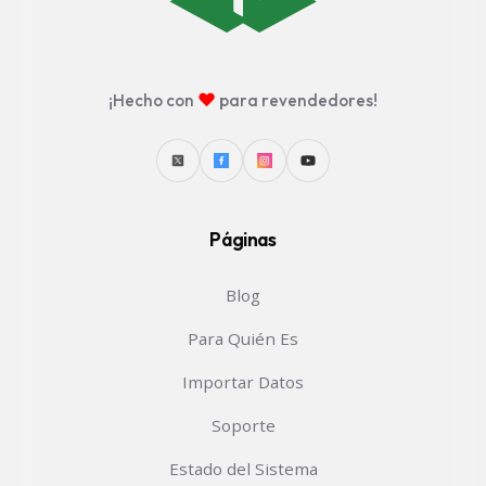
♥
¡Hecho con
para revendedores!
Páginas
Blog
Para Quién Es
Importar Datos
Soporte
Estado del Sistema