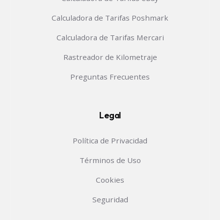
Calculadora de Tarifas Poshmark
Calculadora de Tarifas Mercari
Rastreador de Kilometraje
Preguntas Frecuentes
Legal
Política de Privacidad
Términos de Uso
Cookies
Seguridad