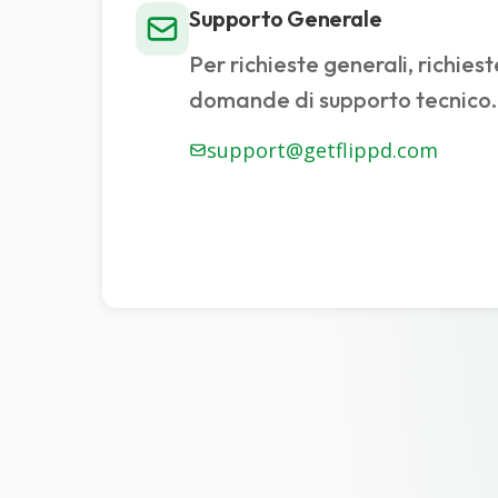
Supporto Generale
Per richieste generali, richiest
domande di supporto tecnico.
support@getflippd.com