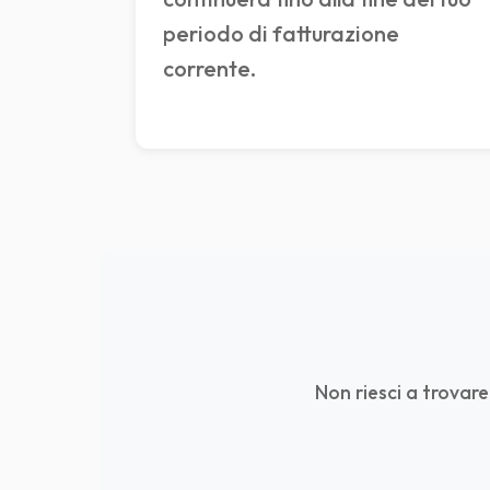
periodo di fatturazione
corrente.
Non riesci a trovare