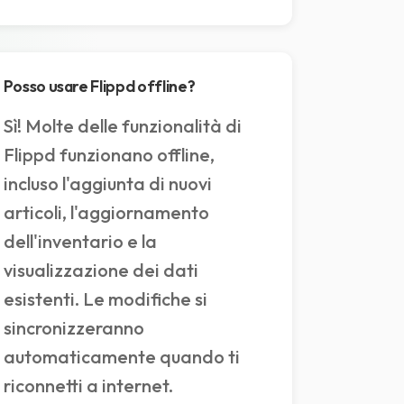
Posso usare Flippd offline?
Sì! Molte delle funzionalità di
Flippd funzionano offline,
incluso l'aggiunta di nuovi
articoli, l'aggiornamento
dell'inventario e la
visualizzazione dei dati
esistenti. Le modifiche si
sincronizzeranno
automaticamente quando ti
riconnetti a internet.