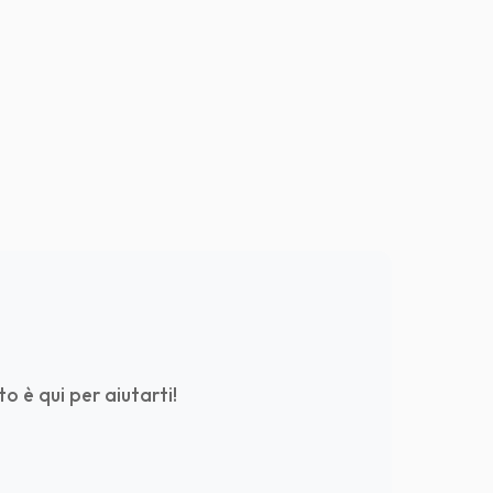
o è qui per aiutarti!