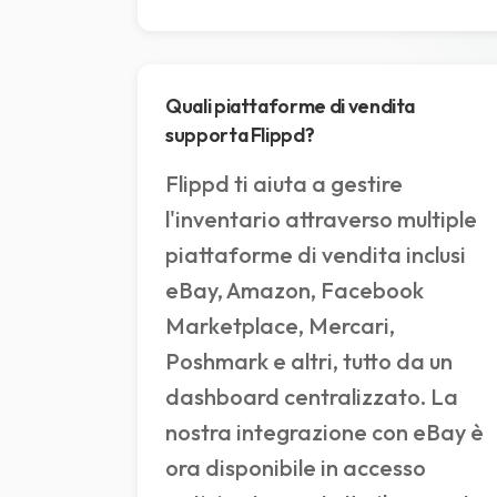
Quali piattaforme di vendita
supporta Flippd?
Flippd ti aiuta a gestire
l'inventario attraverso multiple
piattaforme di vendita inclusi
eBay, Amazon, Facebook
Marketplace, Mercari,
Poshmark e altri, tutto da un
dashboard centralizzato. La
nostra integrazione con eBay è
ora disponibile in accesso