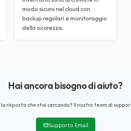
modo sicuro nel cloud con
backup regolari e monitoraggio
della sicurezza.
Hai ancora bisogno di aiuto?
 la risposta che stai cercando? Il nostro team di support
Supporto Email