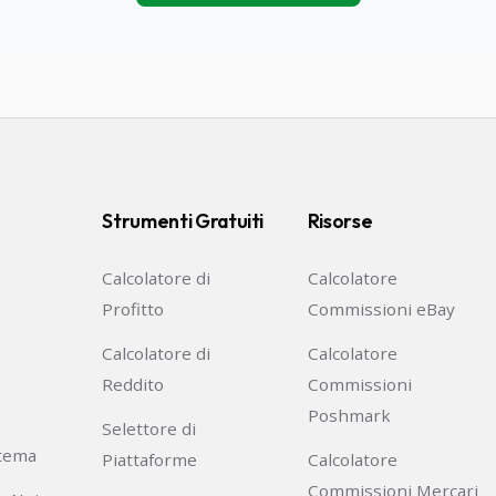
Strumenti Gratuiti
Risorse
Calcolatore di
Calcolatore
Profitto
Commissioni eBay
Calcolatore di
Calcolatore
Reddito
Commissioni
Poshmark
Selettore di
stema
Piattaforme
Calcolatore
Commissioni Mercari