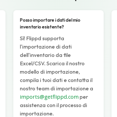
Posso importare i dati del mio
inventario esistente?
Sì! Flippd supporta
l'importazione di dati
dell'inventario da file
Excel/CSV. Scarica il nostro
modello di importazione,
compila i tuoi dati e contatta il
nostro team di importazione a
imports@getflippd.com
per
assistenza con il processo di
importazione.