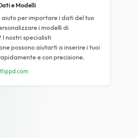
ati e Modelli
 aiuto per importare i dati del tuo
ersonalizzare i modelli di
I nostri specialisti
one possono aiutarti a inserire i tuoi
 rapidamente e con precisione.
flippd.com