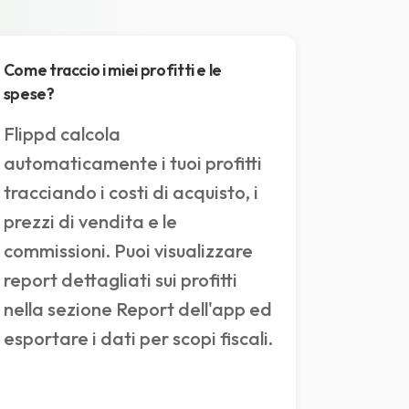
Come traccio i miei profitti e le
spese?
Flippd calcola
automaticamente i tuoi profitti
tracciando i costi di acquisto, i
prezzi di vendita e le
commissioni. Puoi visualizzare
report dettagliati sui profitti
nella sezione Report dell'app ed
esportare i dati per scopi fiscali.