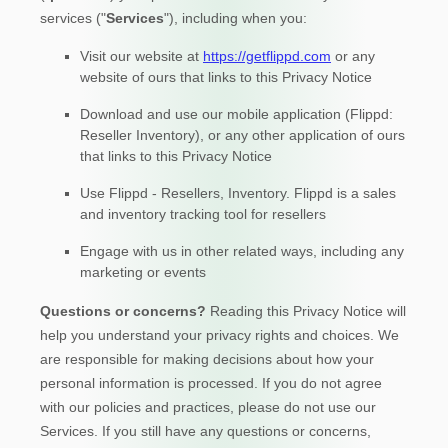
Sélectionner la lan