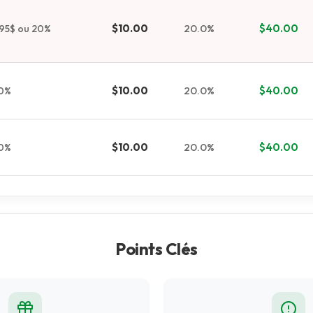
$10.00
20.0%
$40.00
,95$ ou 20%
$10.00
20.0%
$40.00
0%
$10.00
20.0%
$40.00
0%
Points Clés