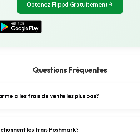
Obtenez Flippd Gratuitement
Questions Fréquentes
rme a les frais de vente les plus bas?
tionnent les frais Poshmark?