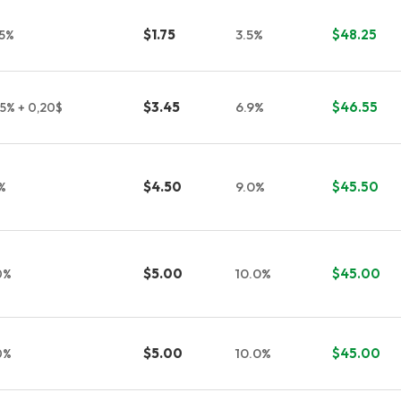
$1.75
3.5%
$48.25
,5%
$3.45
6.9%
$46.55
,5% + 0,20$
$4.50
9.0%
$45.50
%
$5.00
10.0%
$45.00
0%
$5.00
10.0%
$45.00
0%