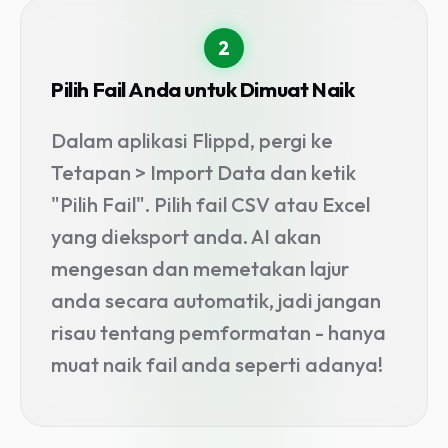
2
Pilih Fail Anda untuk Dimuat Naik
Dalam aplikasi Flippd, pergi ke
Tetapan > Import Data dan ketik
"Pilih Fail". Pilih fail CSV atau Excel
yang dieksport anda. AI akan
mengesan dan memetakan lajur
anda secara automatik, jadi jangan
risau tentang pemformatan - hanya
muat naik fail anda seperti adanya!