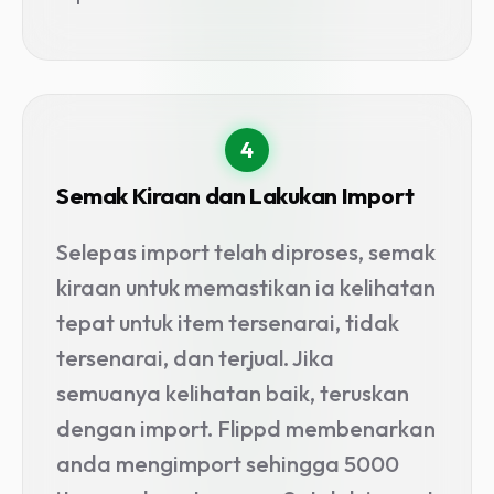
4
Semak Kiraan dan Lakukan Import
Selepas import telah diproses, semak
kiraan untuk memastikan ia kelihatan
tepat untuk item tersenarai, tidak
tersenarai, dan terjual. Jika
semuanya kelihatan baik, teruskan
dengan import. Flippd membenarkan
anda mengimport sehingga 5000