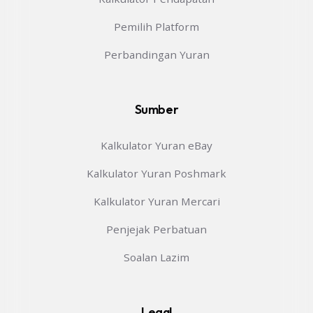
Pemilih Platform
Perbandingan Yuran
Sumber
Kalkulator Yuran eBay
Kalkulator Yuran Poshmark
Kalkulator Yuran Mercari
Penjejak Perbatuan
Soalan Lazim
Legal