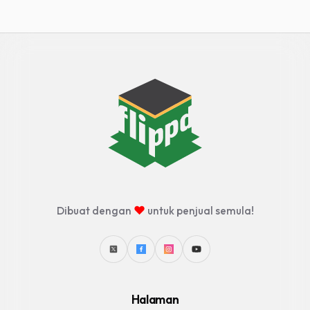
♥
Dibuat dengan
untuk penjual semula!
Halaman