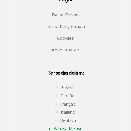
Dasar Privasi
Terma Penggunaan
Cookies
Keselamatan
Tersedia dalam:
English
Español
Français
Italiano
Deutsch
Bahasa Melayu