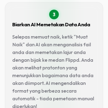
3
Biarkan AI Memetakan Data Anda
Selepas memuat naik, ketik "Muat
Naik" dan AI akan menganalisis fail
anda dan memetakan lajur anda
dengan bijak ke medan Flippd. Anda
akan melihat pratonton yang
menunjukkan bagaimana data anda
akan diimport. AI mengendalikan
format yang berbeza secara
automatik - tiada pemetaan manual
diperlukan!