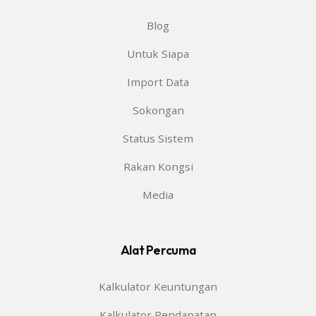
Blog
Untuk Siapa
Import Data
Sokongan
Status Sistem
Rakan Kongsi
Media
Alat Percuma
Kalkulator Keuntungan
Kalkulator Pendapatan