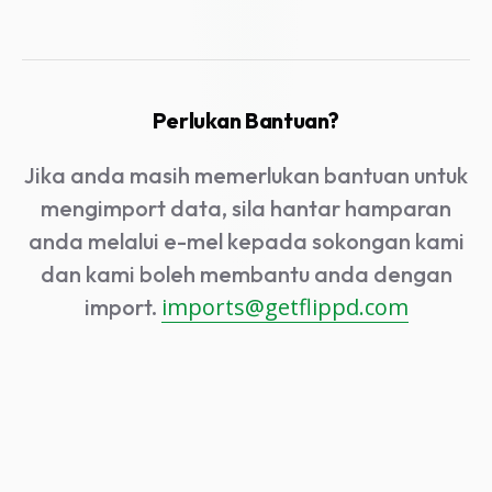
Perlukan Bantuan?
Jika anda masih memerlukan bantuan untuk
mengimport data, sila hantar hamparan
anda melalui e-mel kepada sokongan kami
dan kami boleh membantu anda dengan
imports@getflippd.com
import.