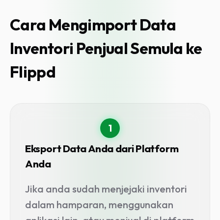
Cara Mengimport Data
Inventori Penjual Semula ke
Flippd
1
Eksport Data Anda dari Platform
Anda
Jika anda sudah menjejaki inventori
dalam hamparan, menggunakan