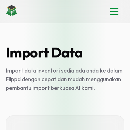
Import Data
Import data inventori sedia ada anda ke dalam
Flippd dengan cepat dan mudah menggunakan
pembantu import berkuasa AI kami.