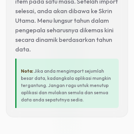
item pada satu masa. Setelah import
selesai, anda akan dibawa ke Skrin
Utama. Menu lungsur tahun dalam
pengepala seharusnya dikemas kini
secara dinamik berdasarkan tahun
data.
Nota:
Jika anda mengimport sejumlah
besar data, kadangkala aplikasi mungkin
tergantung. Jangan ragu untuk menutup
aplikasi dan mulakan semula dan semua
data anda sepatutnya sedia.