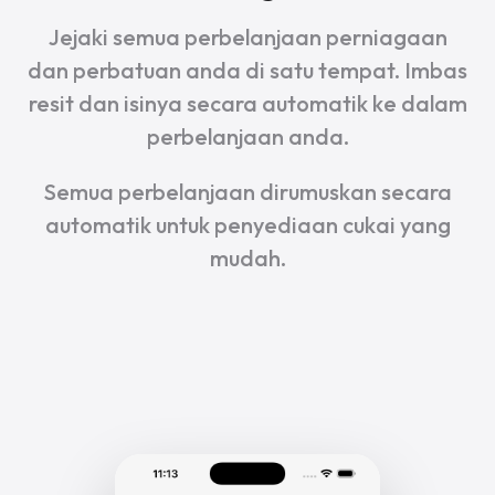
Jejaki semua perbelanjaan perniagaan
dan perbatuan anda di satu tempat. Imbas
resit dan isinya secara automatik ke dalam
perbelanjaan anda.
Semua perbelanjaan dirumuskan secara
automatik untuk penyediaan cukai yang
mudah.