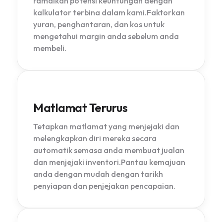
ramalkan potensi keuntungan dengan
kalkulator terbina dalam kami.Faktorkan
yuran, penghantaran, dan kos untuk
mengetahui margin anda sebelum anda
membeli.
Matlamat Terurus
Tetapkan matlamat yang menjejaki dan
melengkapkan diri mereka secara
automatik semasa anda membuat jualan
dan menjejaki inventori.Pantau kemajuan
anda dengan mudah dengan tarikh
penyiapan dan penjejakan pencapaian.