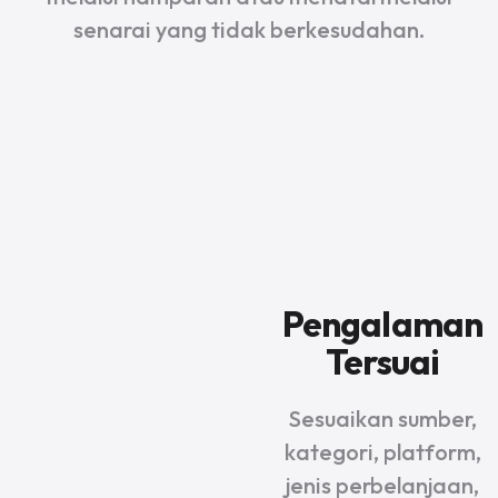
senarai yang tidak berkesudahan.
Pengalaman
Tersuai
Sesuaikan sumber,
kategori, platform,
jenis perbelanjaan,