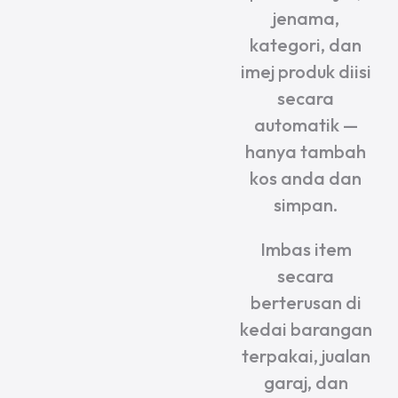
jenama,
kategori, dan
imej produk diisi
secara
automatik —
hanya tambah
kos anda dan
simpan.
Imbas item
secara
berterusan di
kedai barangan
terpakai, jualan
garaj, dan