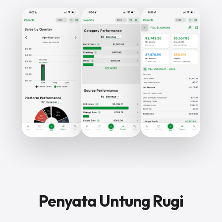
Penyata Untung Rugi