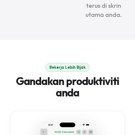
terus di skrin
utama anda.
Bekerja Lebih Bijak
Gandakan produktiviti
anda