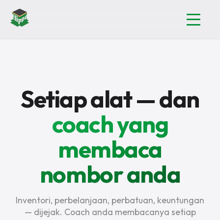
Setiap alat — dan
coach yang
membaca
nombor anda
Inventori, perbelanjaan, perbatuan, keuntungan
— dijejak. Coach anda membacanya setiap