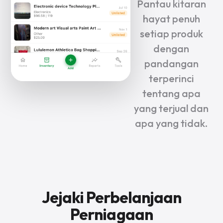
Pantau kitaran
hayat penuh
setiap produk
dengan
pandangan
terperinci
tentang apa
yang terjual dan
apa yang tidak.
Jejaki Perbelanjaan
Perniagaan