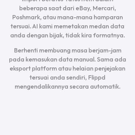
beberapa saat dari eBay, Mercari,
Poshmark, atau mana-mana hamparan
tersuai. AI kami memetakan medan data
anda dengan bijak, tidak kira formatnya.
Berhenti membuang masa berjam-jam
pada kemasukan data manual. Sama ada
eksport platform atau helaian penjejakan
tersuai anda sendiri, Flippd
mengendalikannya secara automatik.