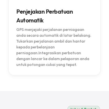
Penjejakan Perbatuan
Automatik
GPS menjejaki perjalanan perniagaan
anda secara automatik di latar belakang.
Tukarkan perjalanan ambil dan hantar
kepada perbelanjaan
perniagaan.Integrasikan perbatuan
dengan lancar ke dalam pelaporan anda
untuk potongan cukai yang tepat.