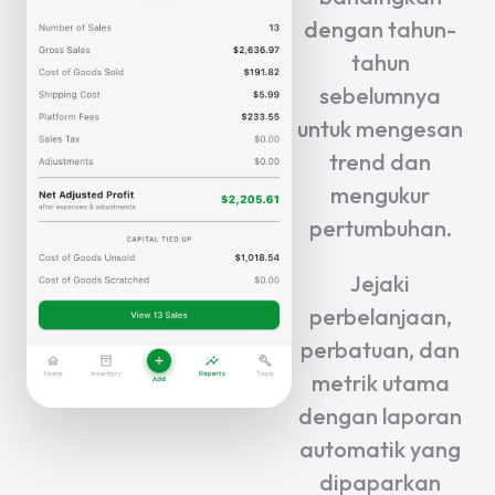
dengan tahun-
tahun
sebelumnya
untuk mengesan
trend dan
mengukur
pertumbuhan.
Jejaki
perbelanjaan,
perbatuan, dan
metrik utama
dengan laporan
automatik yang
dipaparkan