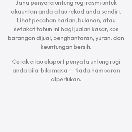
Jana penyata untung rugi rasmi untuk
akauntan anda atau rekod anda sendiri.
Lihat pecahan harian, bulanan, atau
setakat tahun ini bagi jualan kasar, kos
barangan dijual, penghantaran, yuran, dan
keuntungan bersih.
Cetak atau eksport penyata untung rugi
anda bila-bila masa — tiada hamparan
diperlukan.