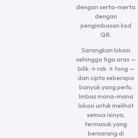
dengan serta-merta
dengan
pengimbasan kod
QR.
Sarangkan lokasi
sehingga tiga aras —
bilik → rak → tong —
dan cipta seberapa
banyak yang perlu.
Imbas mana-mana
lokasi untuk melihat
semua isinya,
termasuk yang
bersarang di