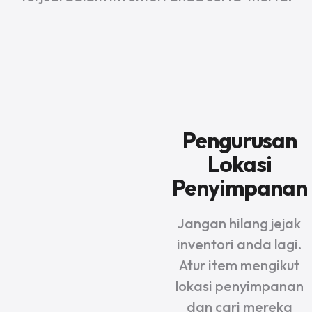
Pengurusan
Lokasi
Penyimpanan
Jangan hilang jejak
inventori anda lagi.
Atur item mengikut
lokasi penyimpanan
dan cari mereka