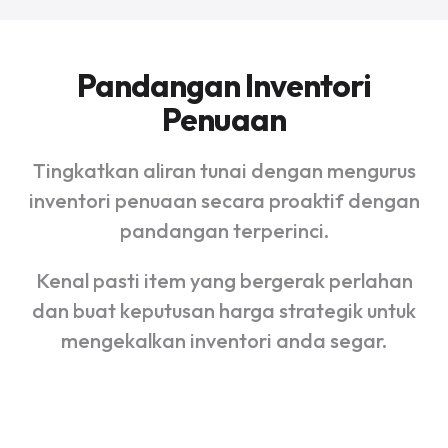
Pandangan Inventori
Penuaan
Tingkatkan aliran tunai dengan mengurus
inventori penuaan secara proaktif dengan
pandangan terperinci.
Kenal pasti item yang bergerak perlahan
dan buat keputusan harga strategik untuk
mengekalkan inventori anda segar.