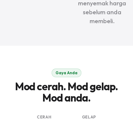
menyemak harga
sebelum anda
membeli.
Gaya Anda
Mod cerah. Mod gelap.
Mod anda.
CERAH
GELAP