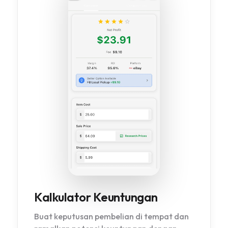
Kalkulator Keuntungan
Buat keputusan pembelian di tempat dan