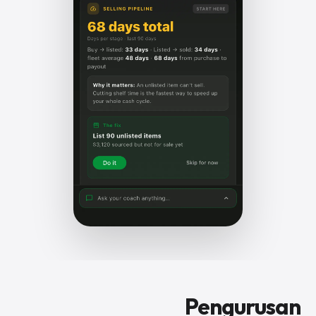
Pengurusan