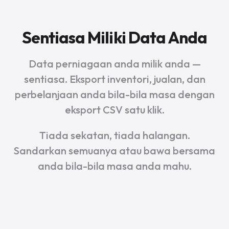
Sentiasa Miliki Data Anda
Data perniagaan anda milik anda —
sentiasa. Eksport inventori, jualan, dan
perbelanjaan anda bila-bila masa dengan
eksport CSV satu klik.
Tiada sekatan, tiada halangan.
Sandarkan semuanya atau bawa bersama
anda bila-bila masa anda mahu.