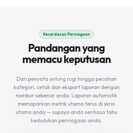
Kecerdasan Perniagaan
Pandangan yang
memacu keputusan
Dari penyata untung rugi hingga pecahan
kategori, cetak dan eksport laporan dengan
nombor sebenar anda. Laporan automatik
memaparkan metrik utama terus di skrin
utama anda — supaya anda sentiasa tahu
kedudukan perniagaan anda.